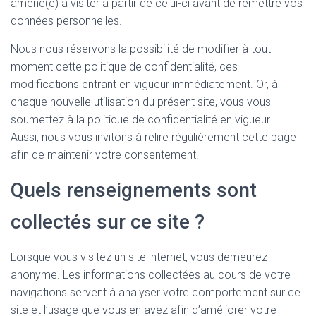
amené(e) à visiter à partir de celui-ci avant de remettre vos
données personnelles.
Nous nous réservons la possibilité de modifier à tout
moment cette politique de confidentialité, ces
modifications entrant en vigueur immédiatement. Or, à
chaque nouvelle utilisation du présent site, vous vous
soumettez à la politique de confidentialité en vigueur.
Aussi, nous vous invitons à relire régulièrement cette page
afin de maintenir votre consentement.
Quels renseignements sont
collectés sur ce site ?
Lorsque vous visitez un site internet, vous demeurez
anonyme. Les informations collectées au cours de votre
navigations servent à analyser votre comportement sur ce
site et l’usage que vous en avez afin d’améliorer votre