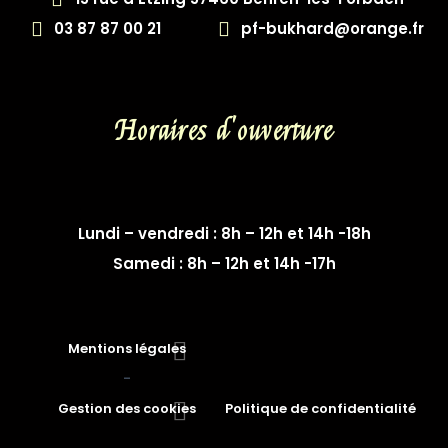
03 87 87 00 21
pf-bukhard@orange.fr
Horaires d'ouverture
Lundi – vendredi : 8h – 12h et 14h -18h
Samedi : 8h – 12h et 14h -17h
Mentions légales
-
Gestion des cookies
Politique de confidentialité