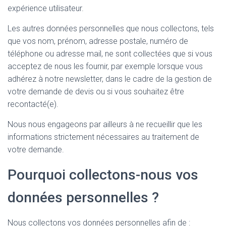
expérience utilisateur.
Les autres données personnelles que nous collectons, tels
que vos nom, prénom, adresse postale, numéro de
téléphone ou adresse mail, ne sont collectées que si vous
acceptez de nous les fournir, par exemple lorsque vous
adhérez à notre newsletter, dans le cadre de la gestion de
votre demande de devis ou si vous souhaitez être
recontacté(e).
Nous nous engageons par ailleurs à ne recueillir que les
informations strictement nécessaires au traitement de
votre demande.
Pourquoi collectons-nous vos
données personnelles ?
Nous collectons vos données personnelles afin de :