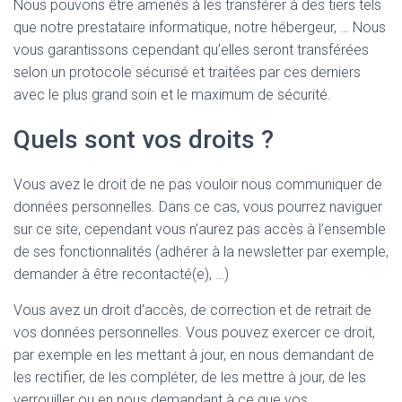
Nous pouvons être amenés à les transférer à des tiers tels
que notre prestataire informatique, notre hébergeur, … Nous
vous garantissons cependant qu’elles seront transférées
selon un protocole sécurisé et traitées par ces derniers
avec le plus grand soin et le maximum de sécurité.
Quels sont vos droits ?
Vous avez le droit de ne pas vouloir nous communiquer de
données personnelles. Dans ce cas, vous pourrez naviguer
sur ce site, cependant vous n’aurez pas accès à l’ensemble
de ses fonctionnalités (adhérer à la newsletter par exemple,
demander à être recontacté(e), …)
Vous avez un droit d’accès, de correction et de retrait de
vos données personnelles. Vous pouvez exercer ce droit,
par exemple en les mettant à jour, en nous demandant de
les rectifier, de les compléter, de les mettre à jour, de les
verrouiller ou en nous demandant à ce que vos