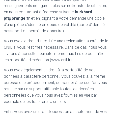
renseignements ne figurent plus sur notre liste de diffusion,
en nous contactant à l’adresse suivante
burkhard-
pf@orange.fr
et en joignant à votre demande une copie
d’une pièce d’identité en cours de validité (carte d’identité,
passeport ou permis de conduire).
Vous avez le droit d’introduire une réclamation auprès de la
CNIL si vous l’estimez nécessaire. Dans ce cas, nous vous
invitons à consulter leur site internet aux fins de connaître
les modalités d’exécution (www.cnil.fr)
Vous avez également un droit à la portabilité de vos
données à caractère personnel. Vous pouvez, à la même
adresse que précédemment, demander à ce que l’on vous
restitue sur un support utilisable toutes les données
personnelles que vous nous avez fournies en vue par
exemple de les transférer à un tiers.
Enfin, vous avez un droit d’opposition au traitement de vos