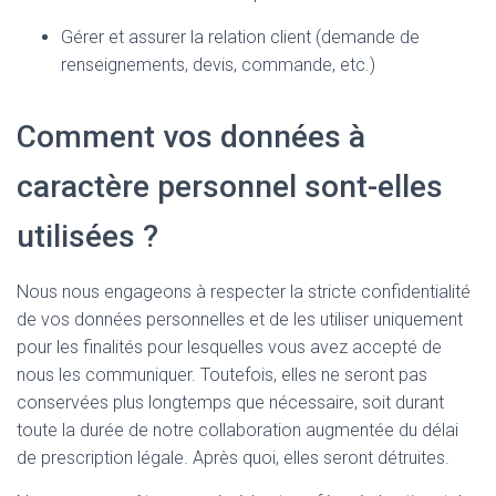
Gérer et assurer la relation client (demande de
renseignements, devis, commande, etc.)
Comment vos données à
caractère personnel sont-elles
utilisées ?
Nous nous engageons à respecter la stricte confidentialité
de vos données personnelles et de les utiliser uniquement
pour les finalités pour lesquelles vous avez accepté de
nous les communiquer. Toutefois, elles ne seront pas
conservées plus longtemps que nécessaire, soit durant
toute la durée de notre collaboration augmentée du délai
de prescription légale. Après quoi, elles seront détruites.