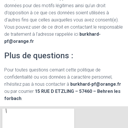
données pour des motifs légitimes ainsi qu’un droit
d’opposition à ce que ces données soient utilisées à
d’autres fins que celles auxquelles vous avez consenti(e).
Vous pouvez user de ce droit en contactant le responsable
de traitement à l’adresse rappelée ici
burkhard-
pf@orange.fr
Plus de questions :
Pour toutes questions cernant cette politique de
confidentialité ou vos données à caractère personnel,
n’hésitez pas à nous contacter à
burkhard-pf@orange.fr
ou par courrier
15 RUE D ETZLING – 57460 – Behren les
forbach
.